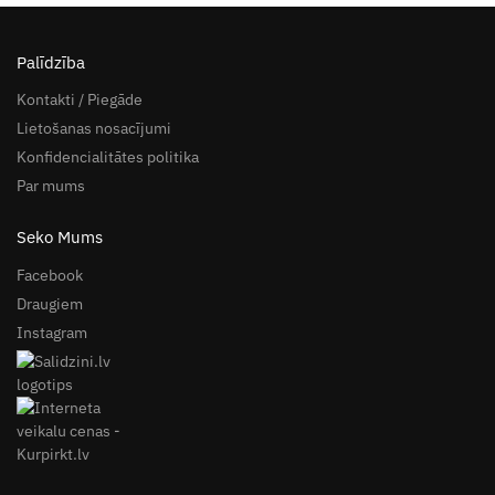
Palīdzība
Kontakti / Piegāde
Lietošanas nosacījumi
Konfidencialitātes politika
Par mums
Seko Mums
Facebook
Draugiem
Instagram