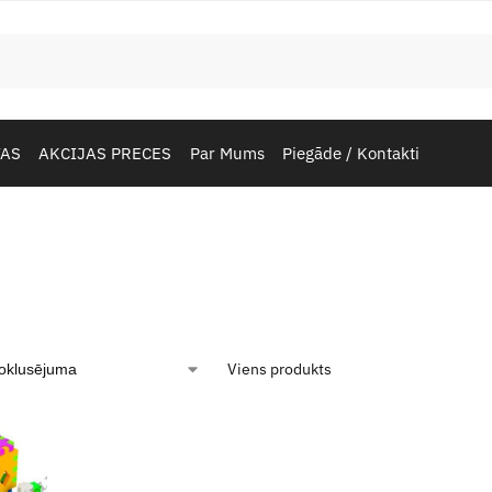
TAS
AKCIJAS PRECES
Par Mums
Piegāde / Kontakti
Viens produkts