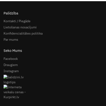
Palīdzība
Kontakti / Piegāde
Lietošanas nosacījumi
Konfidencialitātes politika
Par mums
Seko Mums
Facebook
Draugiem
Instagram