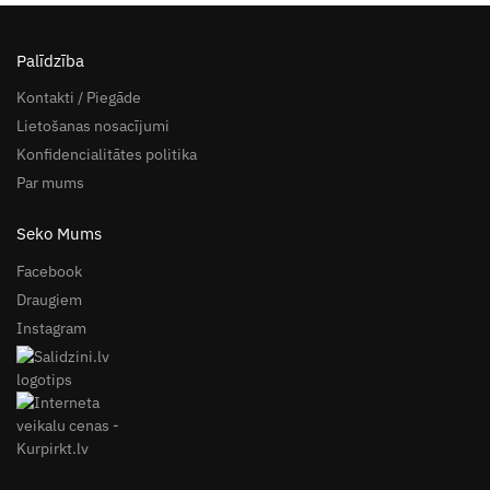
Palīdzība
Kontakti / Piegāde
Lietošanas nosacījumi
Konfidencialitātes politika
Par mums
Seko Mums
Facebook
Draugiem
Instagram