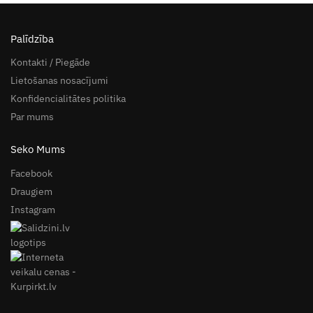
Palīdzība
Kontakti / Piegāde
Lietošanas nosacījumi
Konfidencialitātes politika
Par mums
Seko Mums
Facebook
Draugiem
Instagram