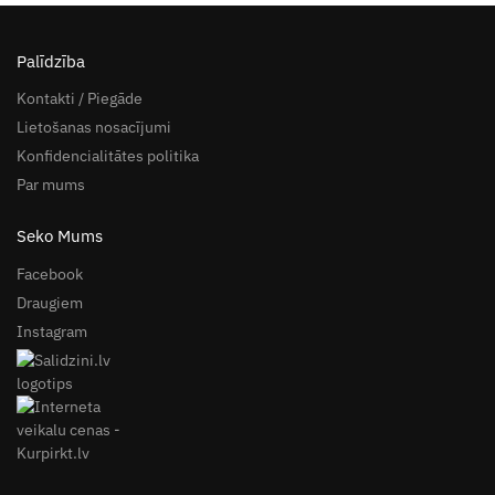
Palīdzība
Kontakti / Piegāde
Lietošanas nosacījumi
Konfidencialitātes politika
Par mums
Seko Mums
Facebook
Draugiem
Instagram