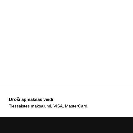
Droši apmaksas veidi
Tiešsaistes maksājumi, VISA, MasterCard.