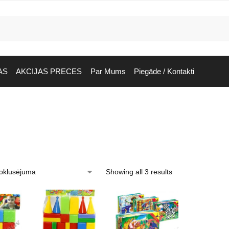
AS
AKCIJAS PRECES
Par Mums
Piegāde / Kontakti
Showing all 3 results