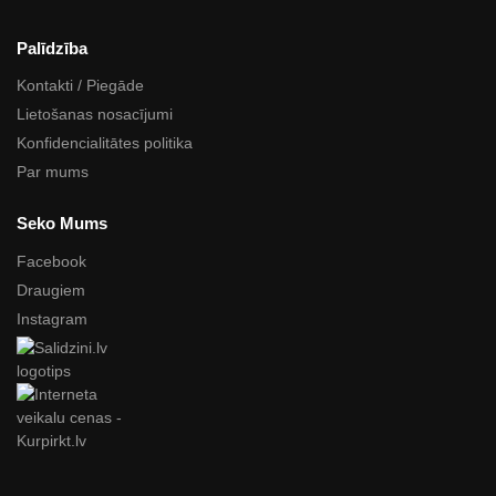
Palīdzība
Kontakti / Piegāde
Lietošanas nosacījumi
Konfidencialitātes politika
Par mums
Seko Mums
Facebook
Draugiem
Instagram