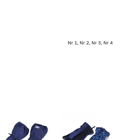
Nr 1, Nr 2, Nr 3, Nr 4