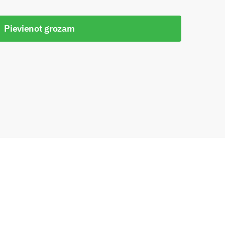
Pievienot grozam