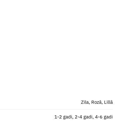
Zila, Rozā, Lillā
1-2 gadi, 2-4 gadi, 4-6 gadi