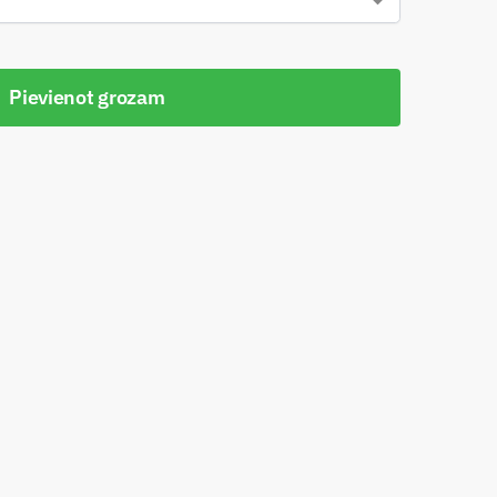
Pievienot grozam