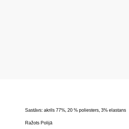
Sastāvs: akrils 77%, 20 % poliesters, 3% elastans
Ražots Polijā