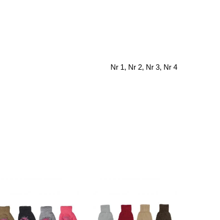
Nr 1, Nr 2, Nr 3, Nr 4