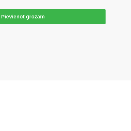
Pievienot grozam