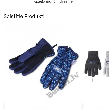
Kategorija:
Cimdi zēniem
Saistītie Produkti