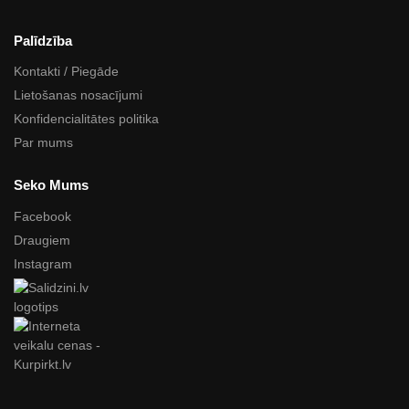
Palīdzība
Kontakti / Piegāde
Lietošanas nosacījumi
Konfidencialitātes politika
Par mums
Seko Mums
Facebook
Draugiem
Instagram