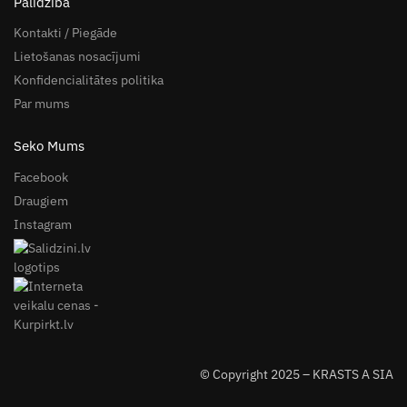
Palīdzība
Kontakti / Piegāde
Lietošanas nosacījumi
Konfidencialitātes politika
Par mums
Seko Mums
Facebook
Draugiem
Instagram
© Copyright 2025 – KRASTS A SIA