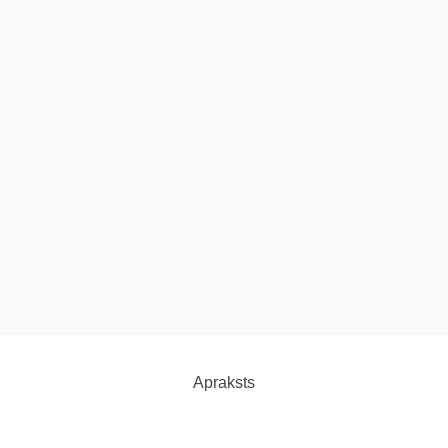
Apraksts