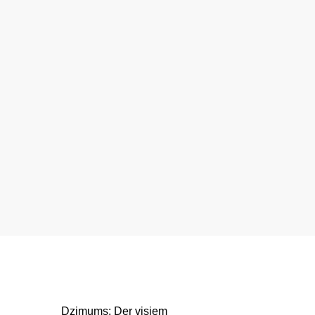
Dzimums:
Der visiem