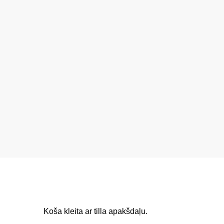
Koša kleita ar tilla apakšdaļu.