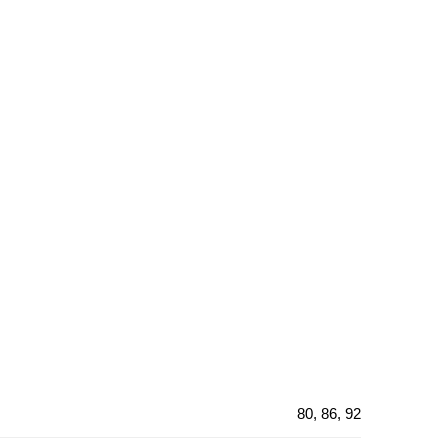
80, 86, 92