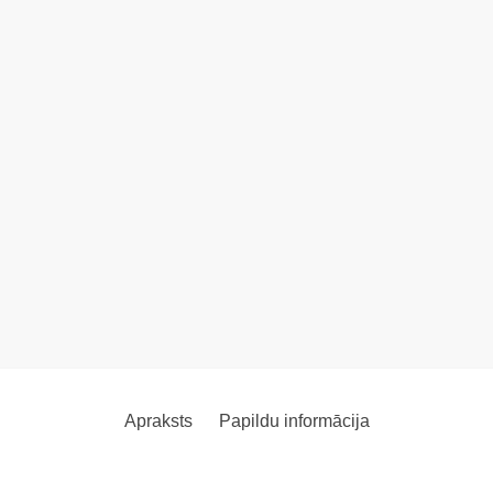
Apraksts
Papildu informācija