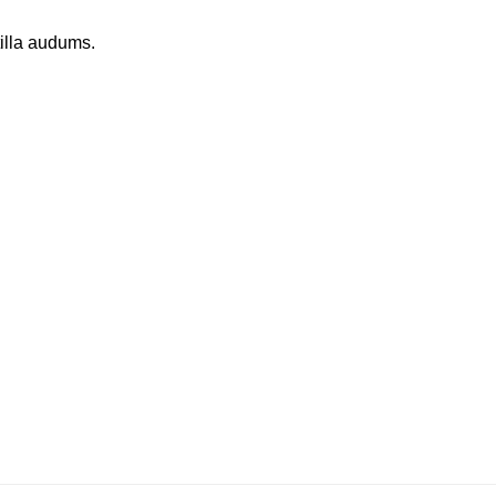
illa audums.