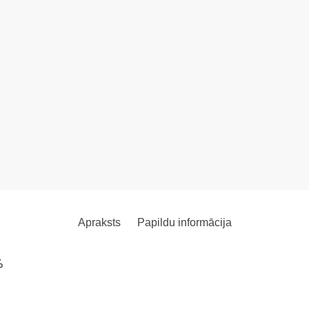
Apraksts
Papildu informācija
%