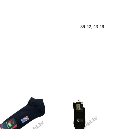
39-42, 43-46