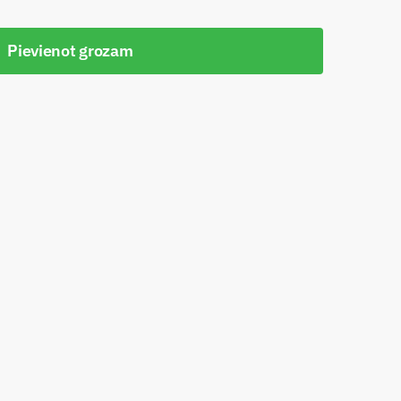
Pievienot grozam