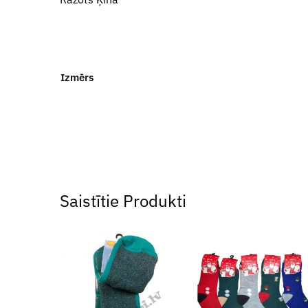
Izmērs
Saistītie Produkti