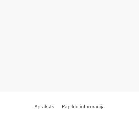
Apraksts
Papildu informācija