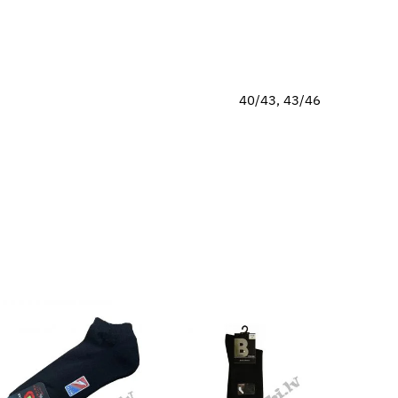
40/43, 43/46