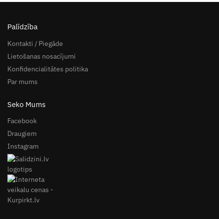
Palīdzība
Kontakti / Piegāde
Lietošanas nosacījumi
Konfidencialitātes politika
Par mums
Seko Mums
Facebook
Draugiem
Instagram