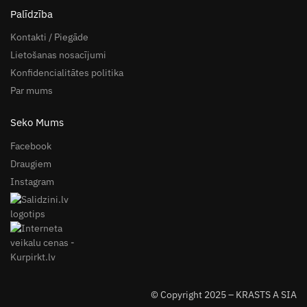
Palīdzība
Kontakti / Piegāde
Lietošanas nosacījumi
Konfidencialitātes politika
Par mums
Seko Mums
Facebook
Draugiem
Instagram
© Copyright 2025 – KRASTS A SIA