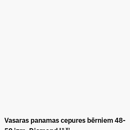
Vasaras panamas cepures bērniem 48-