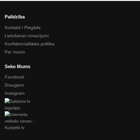
Palīdzība
Kontakti / Piegāde
Lietošanas nosacījumi
Konfidencialitātes politika
Par mums
Seko Mums
Facebook
Draugiem
Instagram