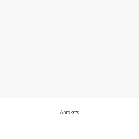
Apraksts