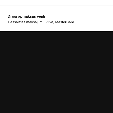
Droši apmaksas veidi
Tiešsaistes maksājumi, VISA, MasterCard.