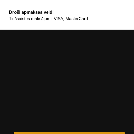
Droši apmaksas veidi
Tiešsaistes maksājumi, VISA, MasterCard.