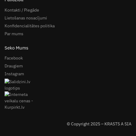
Kontakti / Piegāde
Lietošanas nosacījumi
Konfidencialitātes politika
Par mums
Seko Mums
Facebook
Draugiem
Instagram
© Copyright 2025 – KRASTS A SIA