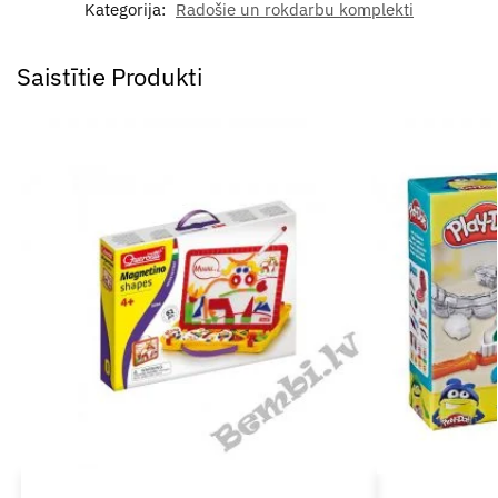
Kategorija:
Radošie un rokdarbu komplekti
Saistītie Produkti