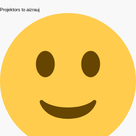
Projektors to aizrauj