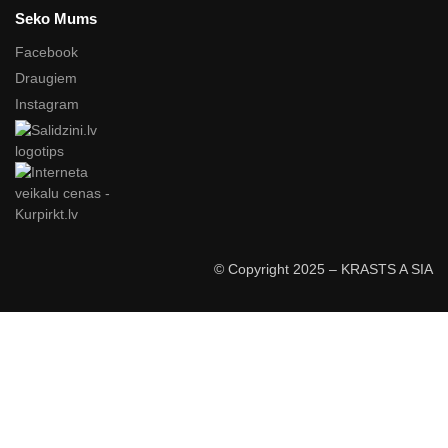
Seko Mums
Facebook
Draugiem
Instagram
© Copyright 2025 – KRASTS A SIA