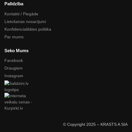
Palīdzība
Kontakti / Piegāde
Lietošanas nosacījumi
Konfidencialitātes politika
Par mums
Seko Mums
Facebook
Draugiem
Instagram
© Copyright 2025 – KRASTS A SIA