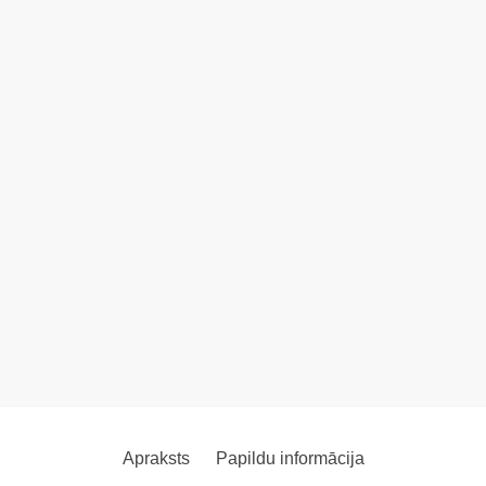
Apraksts
Papildu informācija