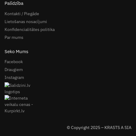
Palīdzība
Kontakti / Piegāde
Lietošanas nosacījumi
Konfidencialitātes politika
Par mums
Seko Mums
Facebook
Draugiem
Instagram
© Copyright 2025 – KRASTS A SIA