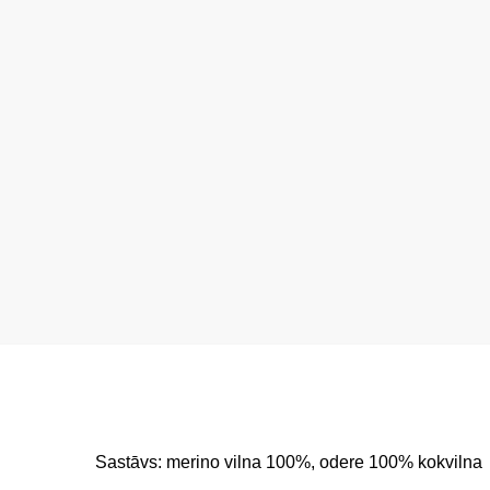
Sastāvs: merino vilna 100%, odere 100% kokvilna