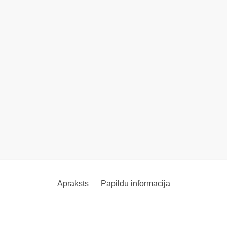
Apraksts
Papildu informācija