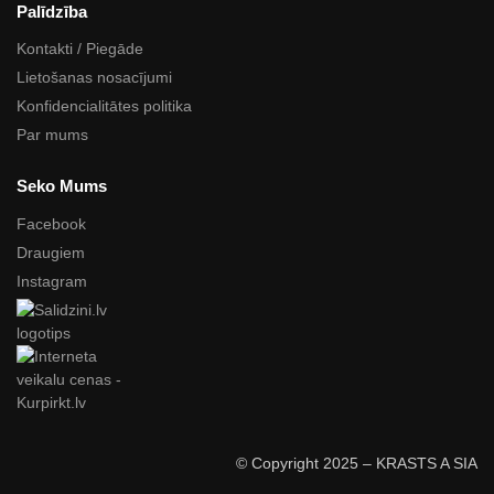
Palīdzība
Kontakti / Piegāde
Lietošanas nosacījumi
Konfidencialitātes politika
Par mums
Seko Mums
Facebook
Draugiem
Instagram
© Copyright 2025 – KRASTS A SIA