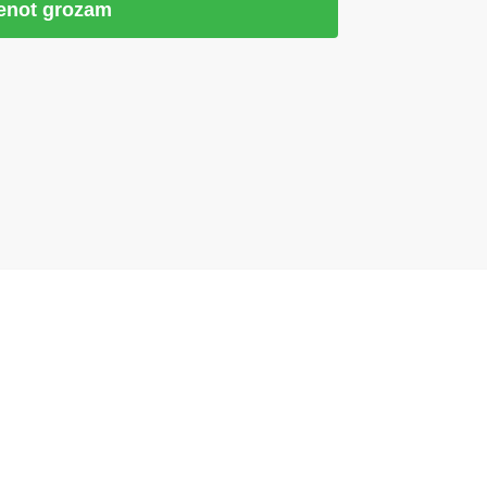
ienot grozam