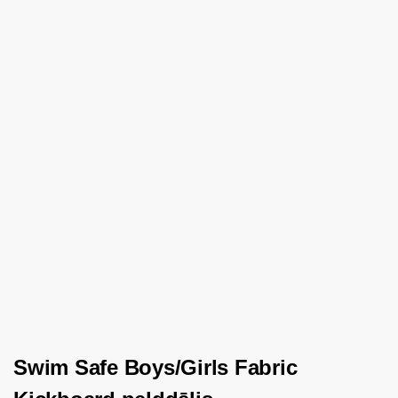
Swim Safe Boys/Girls Fabric