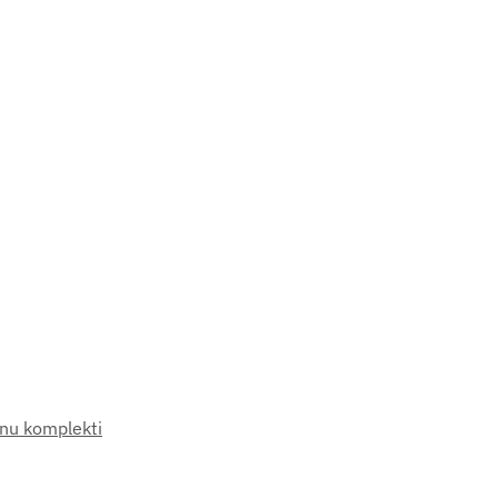
nu komplekti