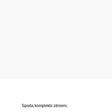
Sporta komplekts zēniem.