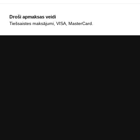
Droši apmaksas veidi
Tiešsaistes maksājumi, VISA, MasterCard.