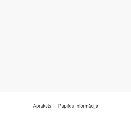
Apraksts
Papildu informācija