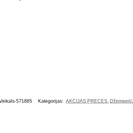
Veikals-571885
Kategorijas:
AKCIJAS PRECES
,
Džemperi/