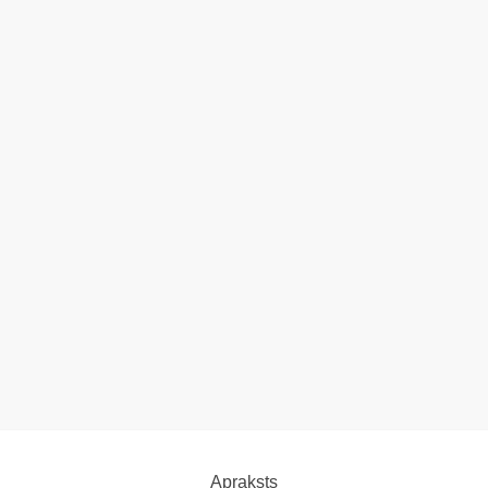
Apraksts