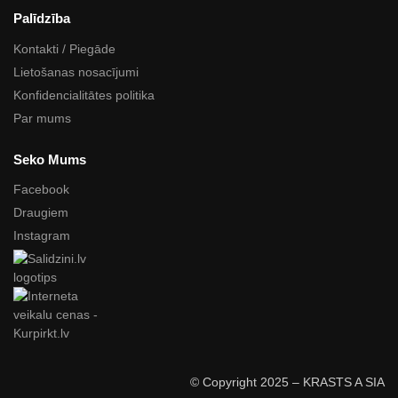
Palīdzība
Kontakti / Piegāde
Lietošanas nosacījumi
Konfidencialitātes politika
Par mums
Seko Mums
Facebook
Draugiem
Instagram
© Copyright 2025 – KRASTS A SIA