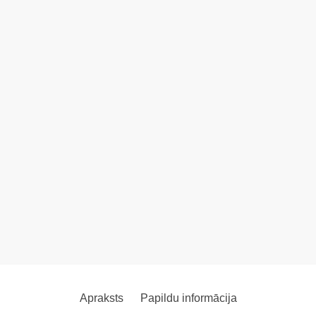
Apraksts
Papildu informācija