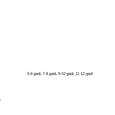
5-6 gadi, 7-8 gadi, 9-10 gadi, 11-12 gadi
m