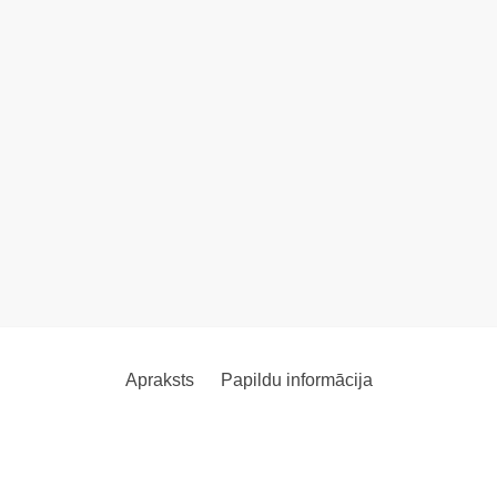
Apraksts
Papildu informācija