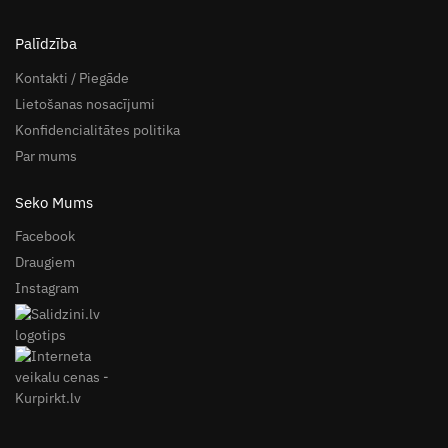
Palīdzība
Kontakti / Piegāde
Lietošanas nosacījumi
Konfidencialitātes politika
Par mums
Seko Mums
Facebook
Draugiem
Instagram