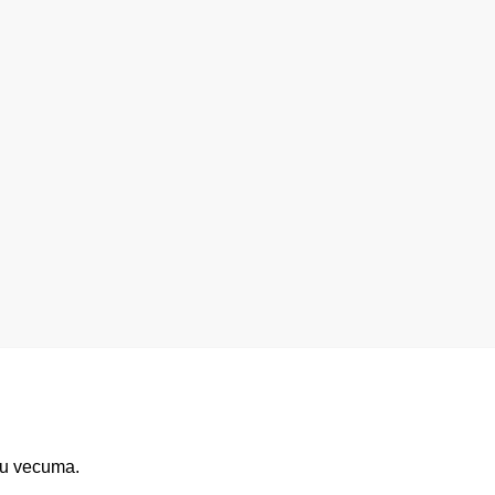
šu vecuma.