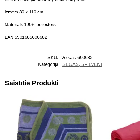
Izmērs 80 x 110 cm
Materiāls 100% poliesters
EAN 5901685600682
SKU:
Veikals-600682
Kategorija:
SEGAS, SPILVENI
Saistītie Produkti