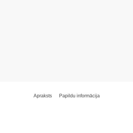
Apraksts
Papildu informācija