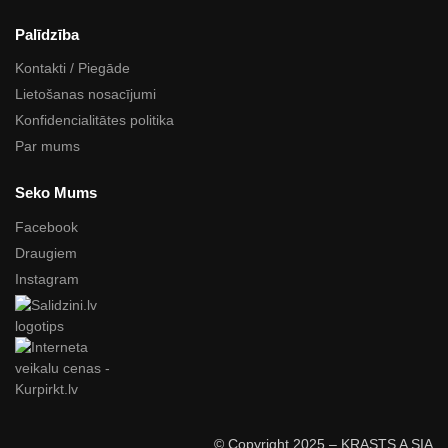
Palīdzība
Kontakti / Piegāde
Lietošanas nosacījumi
Konfidencialitātes politika
Par mums
Seko Mums
Facebook
Draugiem
Instagram
© Copyright 2025 – KRASTS A SIA