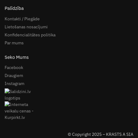
Palīdzība
Kontakti / Piegāde
Lietošanas nosacījumi
Konfidencialitātes politika
Par mums
Seko Mums
Facebook
Draugiem
Instagram
© Copyright 2025 – KRASTS A SIA