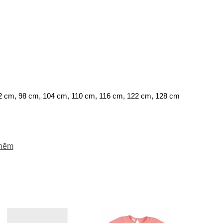
2 cm, 98 cm, 104 cm, 110 cm, 116 cm, 122 cm, 128 cm
enēm