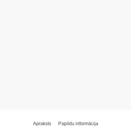
Apraksts
Papildu informācija